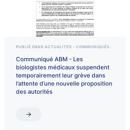
PUBLIÉ DANS
ACTUALITÉS - COMMUNIQUÉS
.
Communiqué ABM - Les
biologistes médicaux suspendent
temporairement leur grève dans
l’attente d’une nouvelle proposition
des autorités