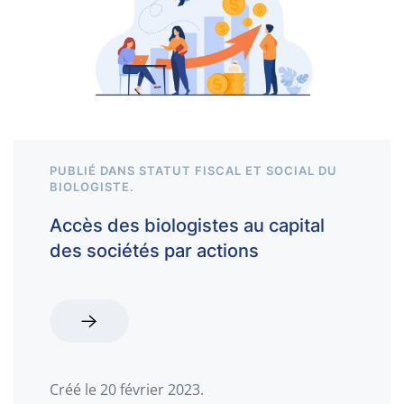
PUBLIÉ DANS
STATUT FISCAL ET SOCIAL DU
BIOLOGISTE
.
Accès des biologistes au capital
des sociétés par actions
Créé le
20 février 2023
.