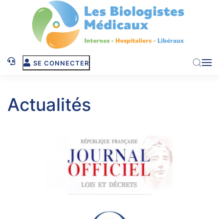
Skip to main content
SE CONNECTER
Actualités