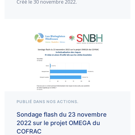
Créé le
30 novembre 2022
.
PUBLIÉ DANS
NOS ACTIONS
.
Sondage flash du 23 novembre
2022 sur le projet OMEGA du
COFRAC