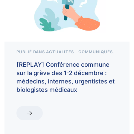
PUBLIÉ DANS
ACTUALITÉS - COMMUNIQUÉS
.
[REPLAY] Conférence commune
sur la grève des 1-2 décembre :
médecins, internes, urgentistes et
biologistes médicaux