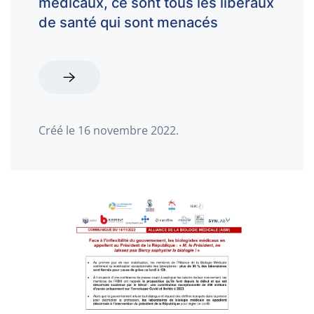
médicaux, ce sont tous les libéraux
de santé qui sont menacés
Créé le
16 novembre 2022
.