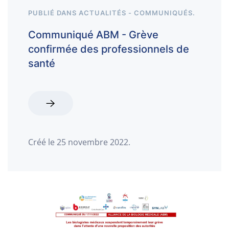
PUBLIÉ DANS
ACTUALITÉS - COMMUNIQUÉS
.
Communiqué ABM - Grève
confirmée des professionnels de
santé
Créé le
25 novembre 2022
.