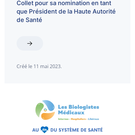
Collet pour sa nomination en tant
que Président de la Haute Autorité
de Santé
Créé le
11 mai 2023
.