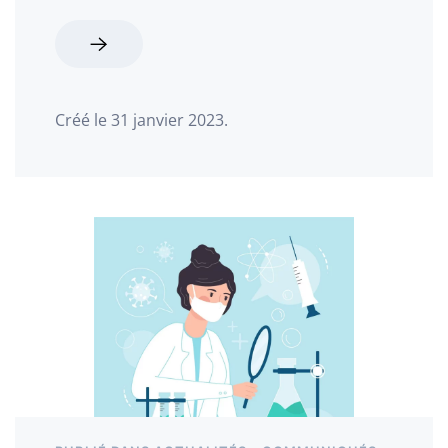
Créé le
31 janvier 2023
.