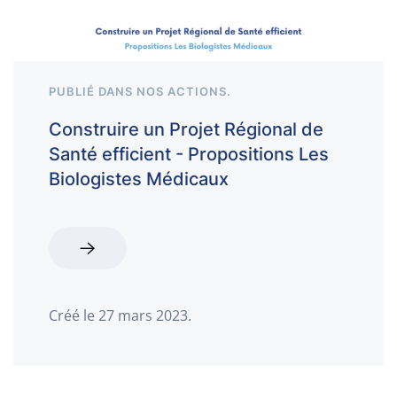
PUBLIÉ DANS
NOS ACTIONS
.
Construire un Projet Régional de
Santé efficient - Propositions Les
Biologistes Médicaux
Créé le
27 mars 2023
.