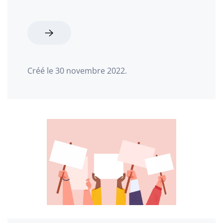
Créé le
30 novembre 2022
.