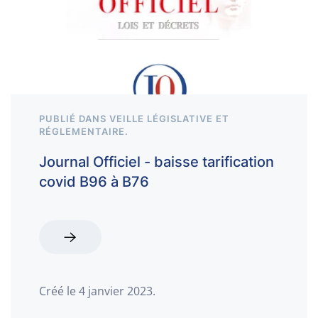
PUBLIÉ DANS
VEILLE LÉGISLATIVE ET
RÉGLEMENTAIRE
.
Journal Officiel - baisse tarification
covid B96 à B76
Créé le
4 janvier 2023
.