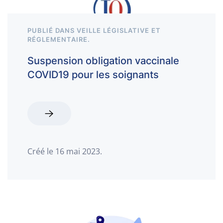
PUBLIÉ DANS
VEILLE LÉGISLATIVE ET
RÉGLEMENTAIRE
.
Suspension obligation vaccinale
COVID19 pour les soignants
Créé le
16 mai 2023
.