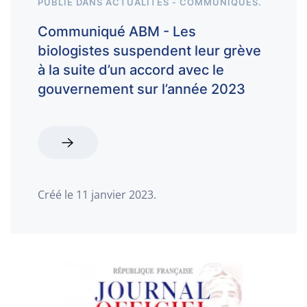
PUBLIÉ DANS
ACTUALITÉS - COMMUNIQUÉS
.
Communiqué ABM - Les
biologistes suspendent leur grève
à la suite d’un accord avec le
gouvernement sur l’année 2023
Créé le
11 janvier 2023
.