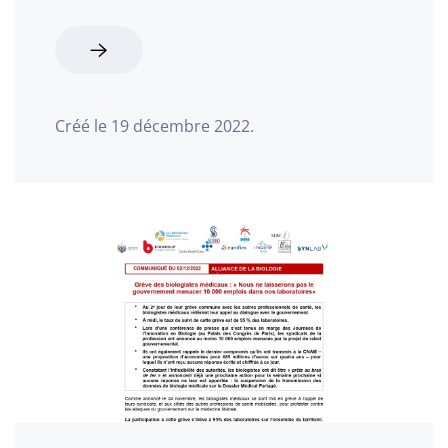
Créé le
19 décembre 2022
.