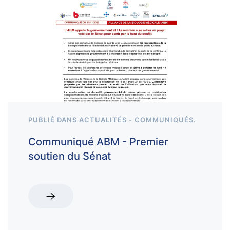
PUBLIÉ DANS
ACTUALITÉS - COMMUNIQUÉS
.
Communiqué ABM - Premier
soutien du Sénat