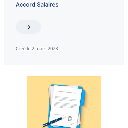
Accord Salaires
Créé le
2 mars 2023
.