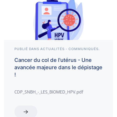
PUBLIÉ DANS
ACTUALITÉS - COMMUNIQUÉS
.
Cancer du col de l'utérus - Une
avancée majeure dans le dépistage
!
CDP_SNBH_-_LES_BIOMED_HPV.pdf