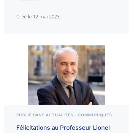
Créé le
12 mai 2023
.
PUBLIÉ DANS
ACTUALITÉS - COMMUNIQUÉS
.
Félicitations au Professeur Lionel