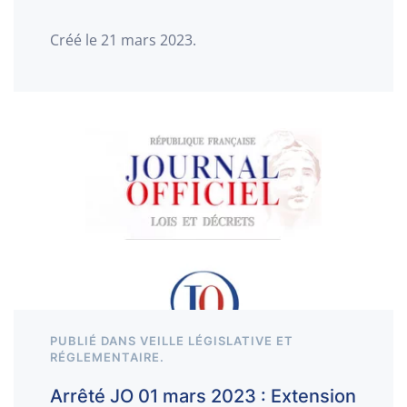
Créé le
21 mars 2023
.
PUBLIÉ DANS
VEILLE LÉGISLATIVE ET
RÉGLEMENTAIRE
.
Arrêté JO 01 mars 2023 : Extension