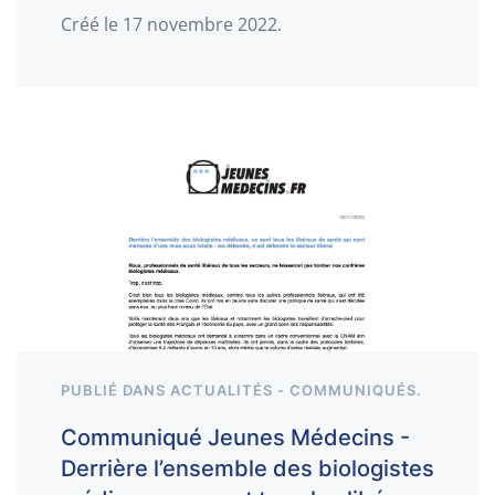
Créé le
17 novembre 2022
.
PUBLIÉ DANS
ACTUALITÉS - COMMUNIQUÉS
.
Communiqué Jeunes Médecins -
Derrière l’ensemble des biologistes