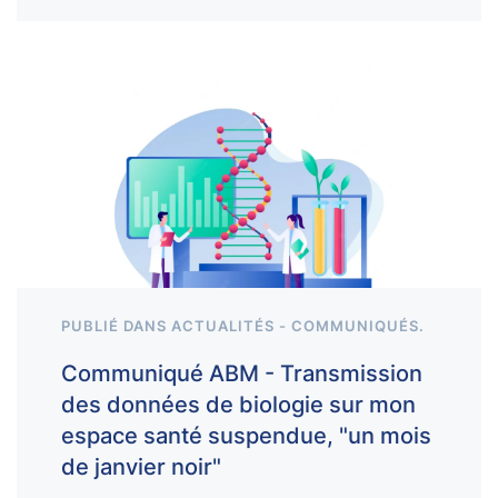
PUBLIÉ DANS
ACTUALITÉS - COMMUNIQUÉS
.
Communiqué ABM - Transmission
des données de biologie sur mon
espace santé suspendue, "un mois
de janvier noir"