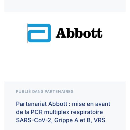
PUBLIÉ DANS
PARTENAIRES
.
Partenariat Abbott : mise en avant
de la PCR multiplex respiratoire
SARS-CoV-2, Grippe A et B, VRS