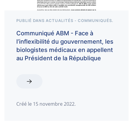
PUBLIÉ DANS
ACTUALITÉS - COMMUNIQUÉS
.
Communiqué ABM - Face à
l’inflexibilité du gouvernement, les
biologistes médicaux en appellent
au Président de la République
Créé le
15 novembre 2022
.