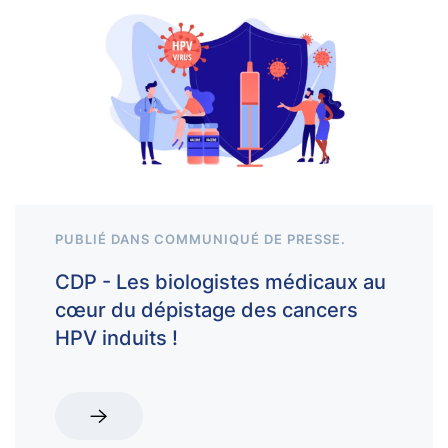
PUBLIÉ DANS
COMMUNIQUÉ DE PRESSE
.
CDP - Les biologistes médicaux au
cœur du dépistage des cancers
HPV induits !