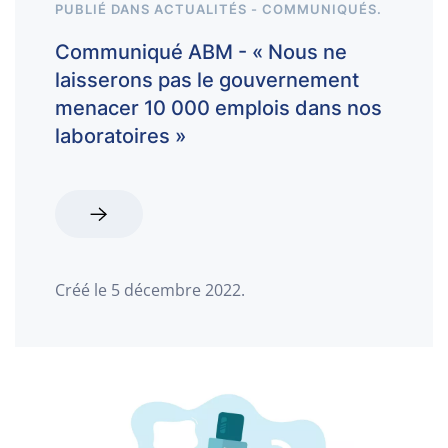
PUBLIÉ DANS
ACTUALITÉS - COMMUNIQUÉS
.
Communiqué ABM - « Nous ne
laisserons pas le gouvernement
menacer 10 000 emplois dans nos
laboratoires »
Créé le
5 décembre 2022
.