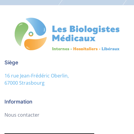
Siège
16 rue Jean-Frédéric Oberlin,
67000 Strasbourg
Information
Nous contacter