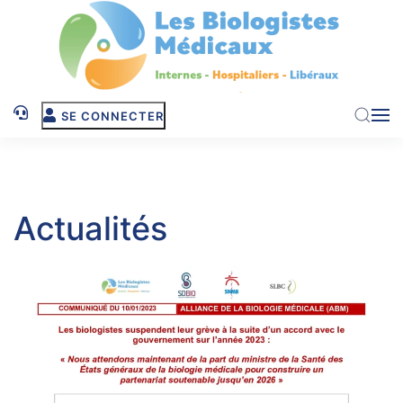
Skip to main content
SE CONNECTER
Actualités