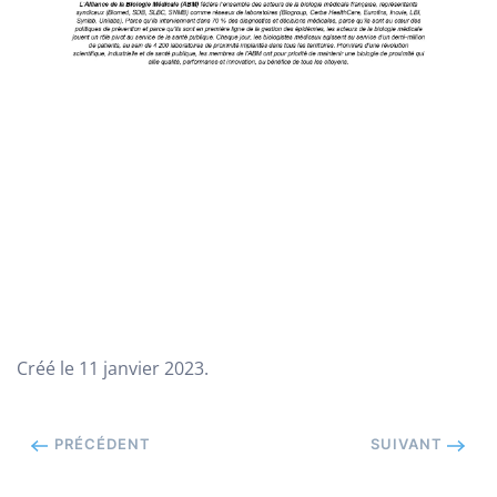
Créé le
11 janvier 2023
.
PRÉCÉDENT
SUIVANT