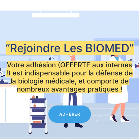
“Rejoindre Les
BIOMED”
Votre adhésion (OFFERTE aux internes
!) est indispensable pour la défense de
la biologie médicale, et comporte de
nombreux avantages pratiques !
ADHÉRER