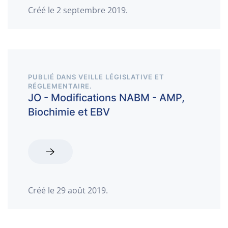
Créé le
2 septembre 2019
.
PUBLIÉ DANS
VEILLE LÉGISLATIVE ET
RÉGLEMENTAIRE
.
JO - Modifications NABM - AMP,
Biochimie et EBV
Créé le
29 août 2019
.