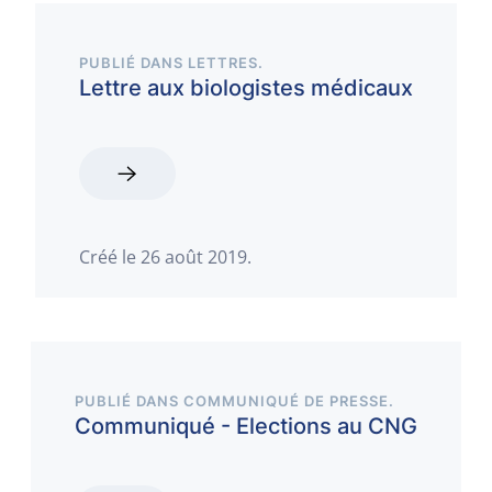
PUBLIÉ DANS
LETTRES
.
Lettre aux biologistes médicaux
Créé le
26 août 2019
.
PUBLIÉ DANS
COMMUNIQUÉ DE PRESSE
.
Communiqué - Elections au CNG