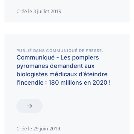
Créé le
3 juillet 2019
.
PUBLIÉ DANS
COMMUNIQUÉ DE PRESSE
.
Communiqué - Les pompiers
pyromanes demandent aux
biologistes médicaux d’éteindre
l’incendie : 180 millions en 2020 !
Créé le
29 juin 2019
.