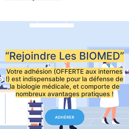
“Rejoindre Les
BIOMED”
Votre adhésion (OFFERTE aux internes
!) est indispensable pour la défense de
la biologie médicale, et comporte de
nombreux avantages pratiques !
ADHÉRER