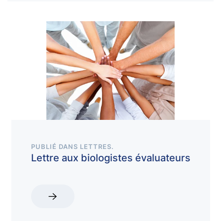
PUBLIÉ DANS
LETTRES
.
Lettre aux biologistes évaluateurs