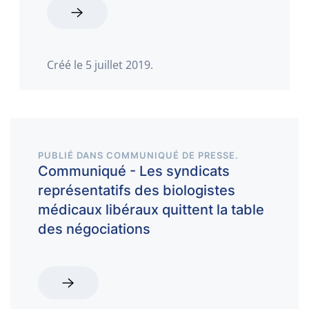
Créé le
5 juillet 2019
.
PUBLIÉ DANS
COMMUNIQUÉ DE PRESSE
.
Communiqué - Les syndicats
représentatifs des biologistes
médicaux libéraux quittent la table
des négociations