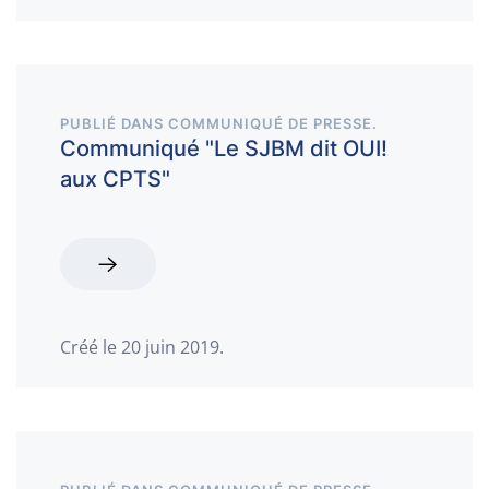
PUBLIÉ DANS
COMMUNIQUÉ DE PRESSE
.
Communiqué "Le SJBM dit OUI!
aux CPTS"
Créé le
20 juin 2019
.