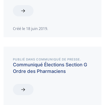
Créé le
18 juin 2019
.
PUBLIÉ DANS
COMMUNIQUÉ DE PRESSE
.
Communiqué Élections Section G
Ordre des Pharmaciens