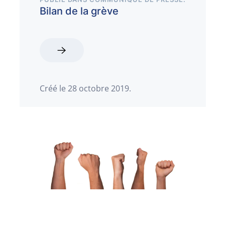
Bilan de la grève
Créé le
28 octobre 2019
.