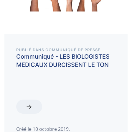
PUBLIÉ DANS
COMMUNIQUÉ DE PRESSE
.
Communiqué - LES BIOLOGISTES
MEDICAUX DURCISSENT LE TON
Créé le
10 octobre 2019
.