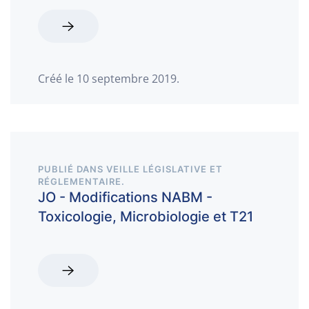
Créé le
10 septembre 2019
.
PUBLIÉ DANS
VEILLE LÉGISLATIVE ET
RÉGLEMENTAIRE
.
JO - Modifications NABM -
Toxicologie, Microbiologie et T21