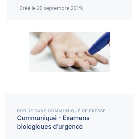
Créé le
20 septembre 2019
.
PUBLIÉ DANS
COMMUNIQUÉ DE PRESSE
.
Communiqué - Examens
biologiques d'urgence