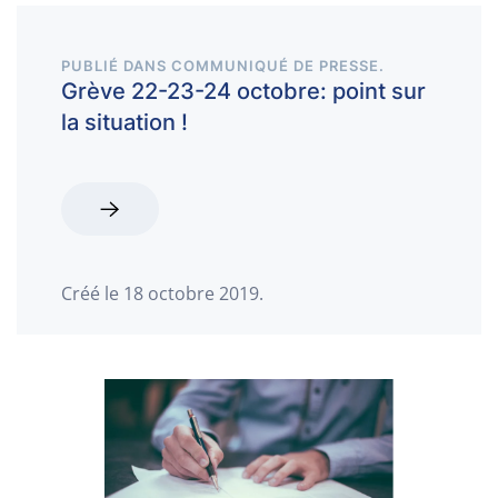
PUBLIÉ DANS
COMMUNIQUÉ DE PRESSE
.
Grève 22-23-24 octobre: point sur
la situation !
Créé le
18 octobre 2019
.