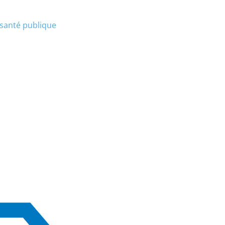
a santé publique