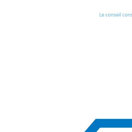
Le conseil cons