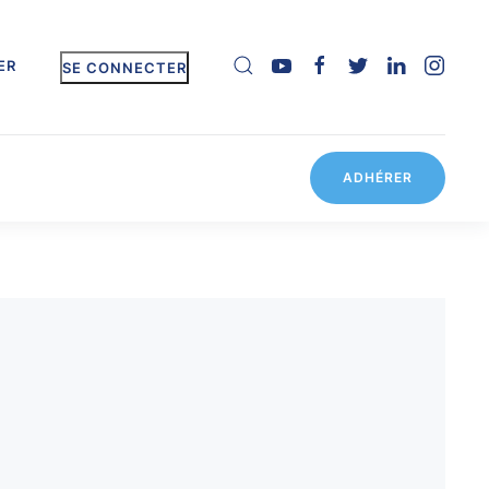
ER
SE CONNECTER
ADHÉRER