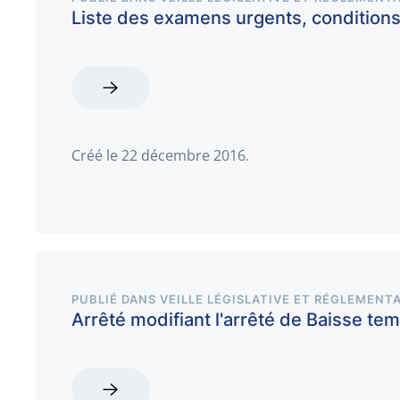
Liste des examens urgents, conditions 
Créé le
22 décembre 2016
.
PUBLIÉ DANS
VEILLE LÉGISLATIVE ET RÉGLEMENTA
Arrêté modifiant l'arrêté de Baisse te