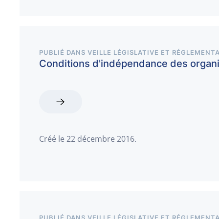
PUBLIÉ DANS
VEILLE LÉGISLATIVE ET RÉGLEMENTA
Conditions d'indépendance des orga
Créé le
22 décembre 2016
.
PUBLIÉ DANS
VEILLE LÉGISLATIVE ET RÉGLEMENTA