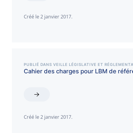
Créé le
2 janvier 2017
.
PUBLIÉ DANS
VEILLE LÉGISLATIVE ET RÉGLEMENTA
Cahier des charges pour LBM de réfé
Créé le
2 janvier 2017
.