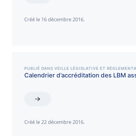
Créé le
16 décembre 2016
.
PUBLIÉ DANS
VEILLE LÉGISLATIVE ET RÉGLEMENTA
Calendrier d’accréditation des LBM as
Créé le
22 décembre 2016
.