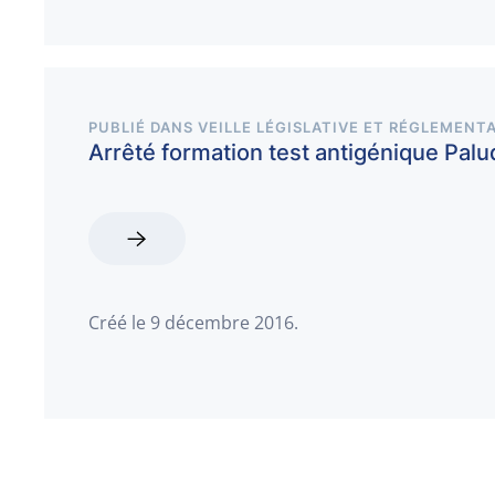
PUBLIÉ DANS
VEILLE LÉGISLATIVE ET RÉGLEMENTA
Arrêté formation test antigénique Pa
Créé le
9 décembre 2016
.