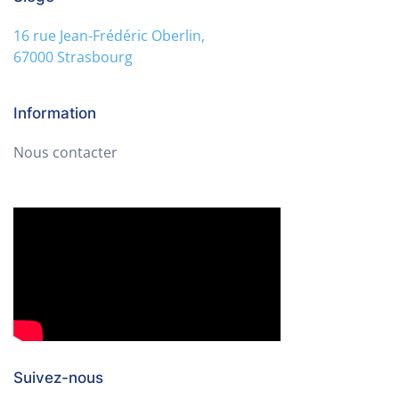
16 rue Jean-Frédéric Oberlin,
67000 Strasbourg
Information
Nous contacter
Suivez-nous