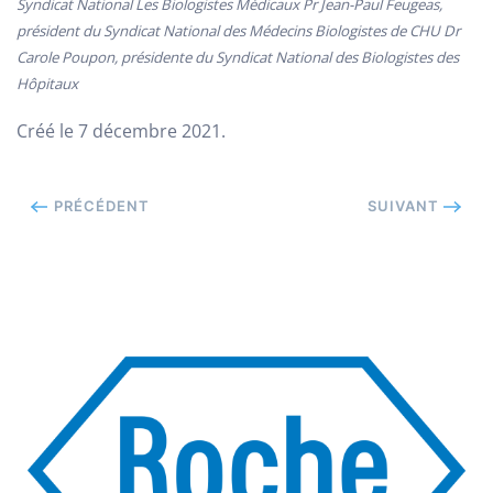
Syndicat National Les Biologistes Médicaux Pr Jean-Paul Feugeas,
président du Syndicat National des Médecins Biologistes de CHU Dr
Carole Poupon, présidente du Syndicat National des Biologistes des
Hôpitaux
Créé le
7 décembre 2021
.
PRÉCÉDENT
SUIVANT