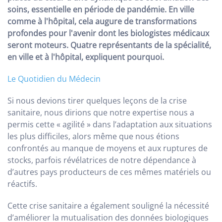
soins, essentielle en période de pandémie. En ville
comme à l'hôpital, cela augure de transformations
profondes pour l'avenir dont les biologistes médicaux
seront moteurs. Quatre représentants de la spécialité,
en ville et à l'hôpital, expliquent pourquoi.
Le Quotidien du Médecin
Si nous devions tirer quelques leçons de la crise
sanitaire, nous dirions que notre expertise nous a
permis cette « agilité » dans l’adaptation aux situations
les plus difficiles, alors même que nous étions
confrontés au manque de moyens et aux ruptures de
stocks, parfois révélatrices de notre dépendance à
d’autres pays producteurs de ces mêmes matériels ou
réactifs.
Cette crise sanitaire a également souligné la nécessité
d’améliorer la mutualisation des données biologiques