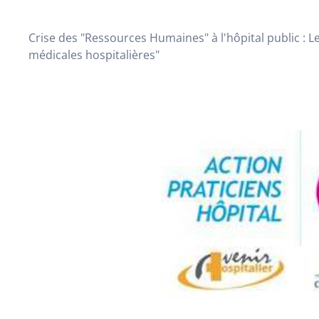
Crise des "Ressources Humaines" à l'hôpital public : Le
médicales hospitalières"