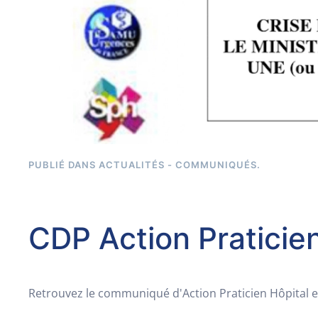
PUBLIÉ DANS
ACTUALITÉS - COMMUNIQUÉS
.
CDP Action Praticie
Retrouvez le communiqué d'Action Praticien Hôpital