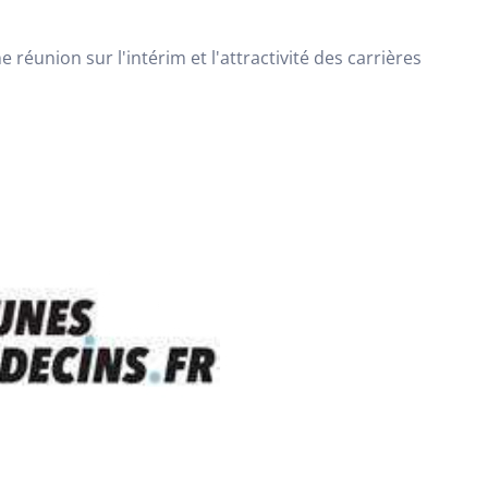
réunion sur l'intérim et l'attractivité des carrières