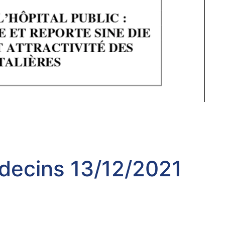
édecins 13/12/2021