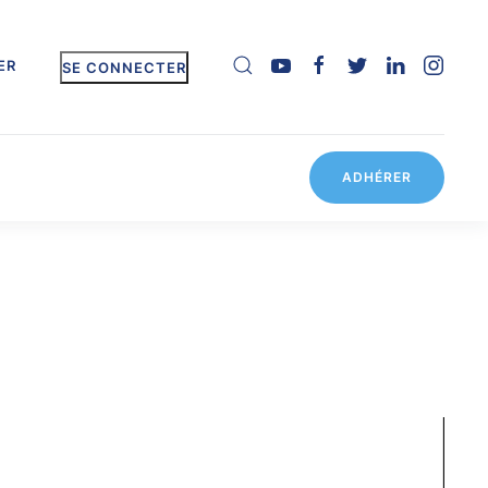
ER
SE CONNECTER
ADHÉRER