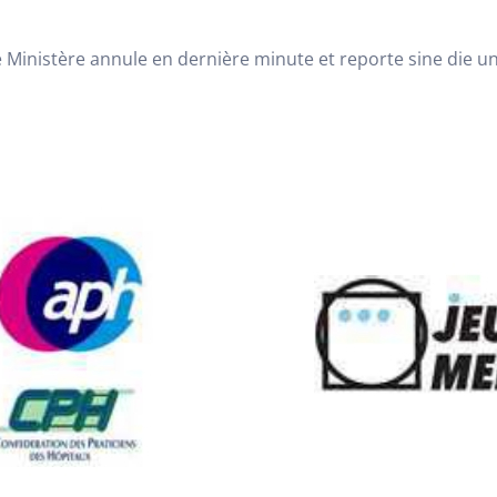
 Ministère annule en dernière minute et reporte sine die une 