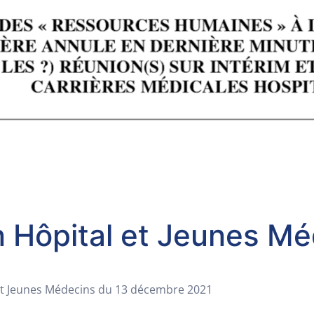
n Hôpital et Jeunes M
 et Jeunes Médecins du 13 décembre 2021