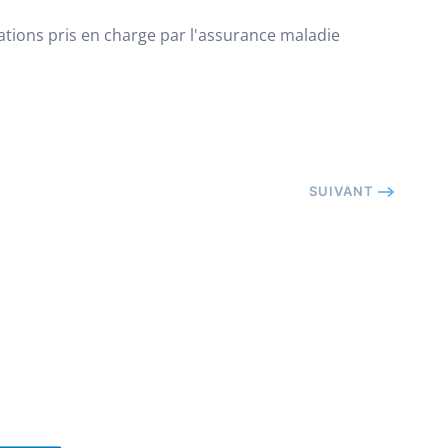
tations pris en charge par l'assurance maladie
SUIVANT