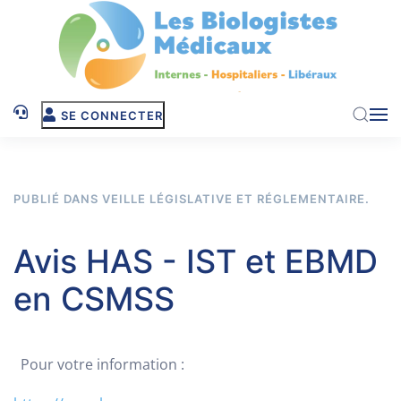
Skip to main content
SE CONNECTER
PUBLIÉ DANS
VEILLE LÉGISLATIVE ET RÉGLEMENTAIRE
.
Avis HAS - IST et EBMD
en CSMSS
Pour votre information :