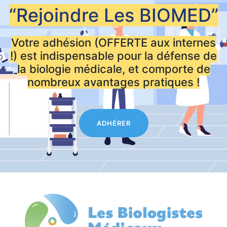
“Rejoindre Les
BIOMED”
Votre adhésion (OFFERTE aux internes
!) est indispensable pour la défense de
la biologie médicale, et comporte de
nombreux avantages pratiques !
ADHÉRER