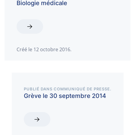
Biologie médicale
Créé le
12 octobre 2016
.
PUBLIÉ DANS
COMMUNIQUÉ DE PRESSE
.
Grève le 30 septembre 2014