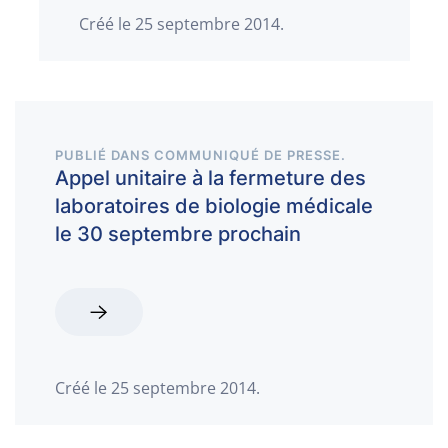
Créé le
25 septembre 2014
.
PUBLIÉ DANS
COMMUNIQUÉ DE PRESSE
.
Appel unitaire à la fermeture des
laboratoires de biologie médicale
le 30 septembre prochain
Créé le
25 septembre 2014
.