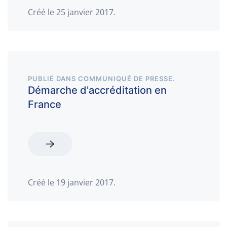
Créé le
25 janvier 2017
.
PUBLIÉ DANS
COMMUNIQUÉ DE PRESSE
.
Démarche d'accréditation en
France
Créé le
19 janvier 2017
.