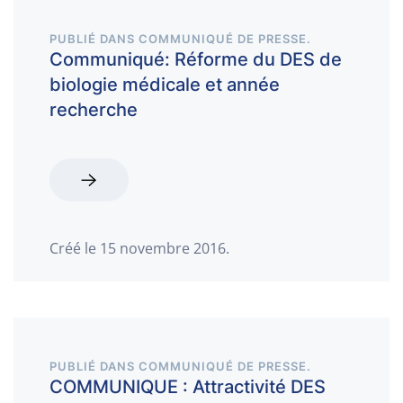
PUBLIÉ DANS
COMMUNIQUÉ DE PRESSE
.
Communiqué: Réforme du DES de
biologie médicale et année
recherche
Créé le
15 novembre 2016
.
PUBLIÉ DANS
COMMUNIQUÉ DE PRESSE
.
COMMUNIQUE : Attractivité DES