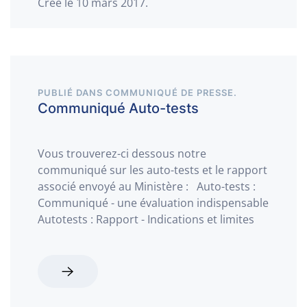
Créé le
10 mars 2017
.
PUBLIÉ DANS
COMMUNIQUÉ DE PRESSE
.
Communiqué Auto-tests
Vous trouverez-ci dessous notre
communiqué sur les auto-tests et le rapport
associé envoyé au Ministère : Auto-tests :
Communiqué - une évaluation indispensable
Autotests : Rapport - Indications et limites