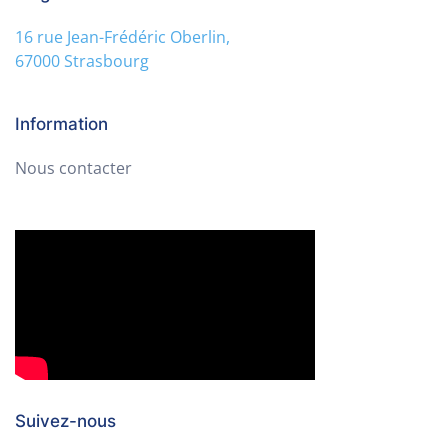
16 rue Jean-Frédéric Oberlin,
67000 Strasbourg
Information
Nous contacter
Suivez-nous