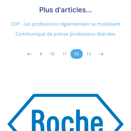
Plus d'articles...
CDP - Les professions réglementées se mobilisent
Communiqué de presse professions libérales
9
10
11
12
13