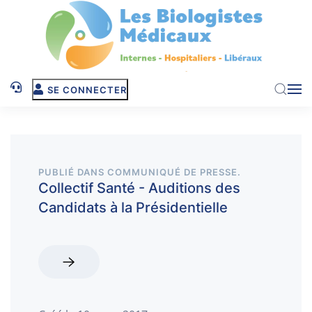
Skip to main content
SE CONNECTER
PUBLIÉ DANS
COMMUNIQUÉ DE PRESSE
.
Collectif Santé - Auditions des
Candidats à la Présidentielle