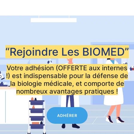
“Rejoindre Les
BIOMED”
Votre adhésion (OFFERTE aux internes
!) est indispensable pour la défense de
la biologie médicale, et comporte de
nombreux avantages pratiques !
ADHÉRER