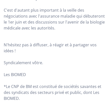
C'est d'autant plus important à la veille des
négociations avec l'assurance maladie qui débuteront
le 1er juin et des discussions sur l'avenir de la biologie
médicale avec les autorités.
N'hésitez pas à diffuser, à réagir et à partager vos
idées !
Syndicalement vôtre.
Les BIOMED
*Le CNP de BM est constitué de sociétés savantes et
des syndicats des secteurs privé et public, dont Les
BIOMED.