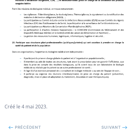
Créé le
4 mai 2023
.
PRÉCÉDENT
SUIVANT