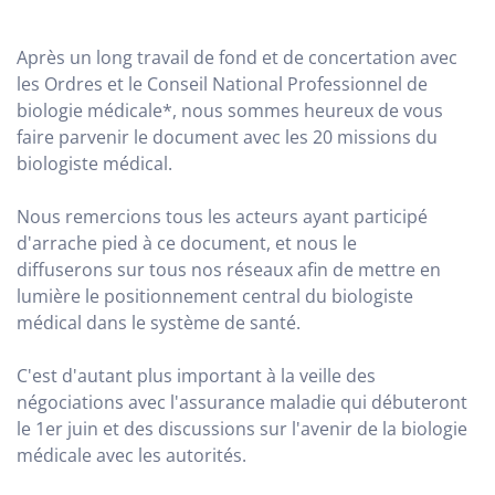
Après un long travail de fond et de concertation avec
les Ordres et le Conseil National Professionnel de
biologie médicale*, nous sommes heureux de vous
faire parvenir le document avec les 20 missions du
biologiste médical.
Nous remercions tous les acteurs ayant participé
d'arrache pied à ce document, et nous le
diffuserons sur tous nos réseaux afin de mettre en
lumière le positionnement central du biologiste
médical dans le système de santé.
C'est d'autant plus important à la veille des
négociations avec l'assurance maladie qui débuteront
le 1er juin et des discussions sur l'avenir de la biologie
médicale avec les autorités.