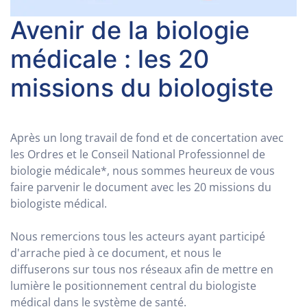
Avenir de la biologie
médicale : les 20
missions du biologiste
Après un long travail de fond et de concertation avec
les Ordres et le Conseil National Professionnel de
biologie médicale*, nous sommes heureux de vous
faire parvenir le document avec les 20 missions du
biologiste médical.
Nous remercions tous les acteurs ayant participé
d'arrache pied à ce document, et nous le
diffuserons sur tous nos réseaux afin de mettre en
lumière le positionnement central du biologiste
médical dans le système de santé.