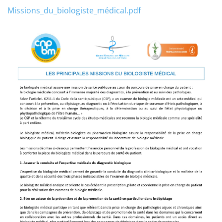
Missions_du_biologiste_médical.pdf