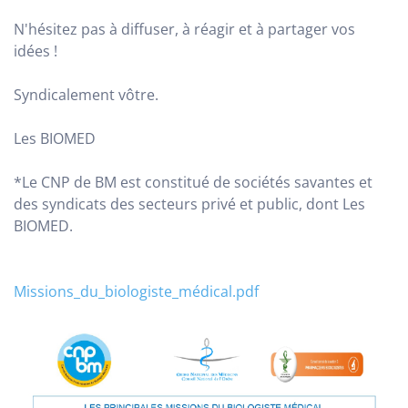
N'hésitez pas à diffuser, à réagir et à partager vos
idées !
Syndicalement vôtre.
Les BIOMED
*Le CNP de BM est constitué de sociétés savantes et
des syndicats des secteurs privé et public, dont Les
BIOMED.
Missions_du_biologiste_médical.pdf