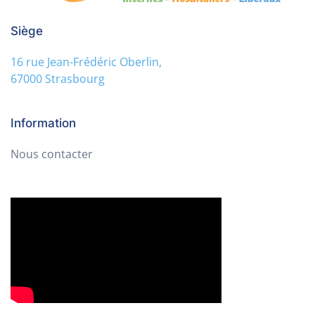
Siège
16 rue Jean-Frédéric Oberlin,
67000 Strasbourg
Information
Nous contacter