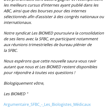
les meilleurs cursus d’internes ayant publié dans les
ABC, ainsi que des bourses pour des internes
sélectionnés afin d’assister à des congrès nationaux ou
internationaux.
Notre syndicat Les BIOMED poursuivra la consolidation
de ses liens avec la
SFBC
, en participant notamment
aux réunions trimestrielles de bureau plénier de
la
SFBC
.
Nous espérons que cette nouvelle saura vous ravir
autant que nous et Les BIOMED restent disponibles
pour répondre à toutes vos questions !
Biologiquement vôtre,
Les BIOMED "
Argumentaire_SFBC_-_Les_Biologistes_Médicaux