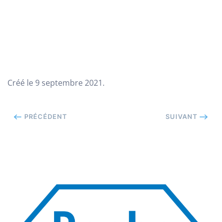
Créé le
9 septembre 2021
.
PRÉCÉDENT
SUIVANT