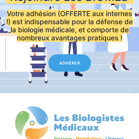
Votre adhésion (OFFERTE aux internes
!) est indispensable pour la défense de
la biologie médicale, et comporte de
nombreux avantages pratiques !
ADHÉRER