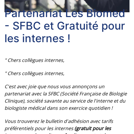
Partenariat Les Biomed
- SFBC et Gratuité pour
les internes !
" Chers collègues internes,
" Chers collègues internes,
C'est avec joie que nous vous annonçons un
partenariat avec la
SFBC
(Société Française de Biologie
Clinique), société savante au service de l'interne et du
biologiste médical dans son exercice quotidien !
Vous trouverez le bulletin d'adhésion avec tarifs
préférentiels pour les internes
(gratuit pour les