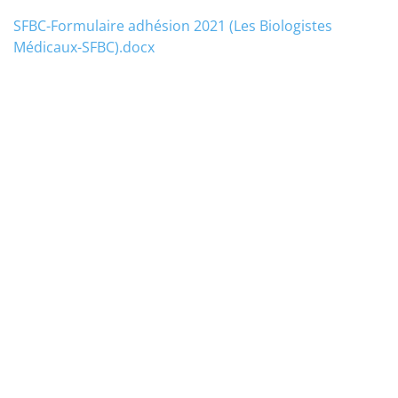
SFBC-Formulaire adhésion 2021 (Les Biologistes
Médicaux-SFBC).docx