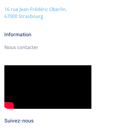
16 rue Jean-Frédéric Oberlin,
67000 Strasbourg
Information
Nous contacter
Suivez-nous