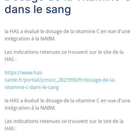
dans le sang
la HAS a évalué le dosage de la vitamine C en vue d'une
intégration à la NABM.
Les indications retenues se trouvent sur le site de la
HAS :
https://www.has-
sante.fr/portail/jcms/c_2823990/fr/dosage-de-la-
vitamine-c-dans-le-sang
la HAS a évalué le dosage de la vitamine C en vue d'une
intégration à la NABM.
Les indications retenues se trouvent sur le site de la
HAS :