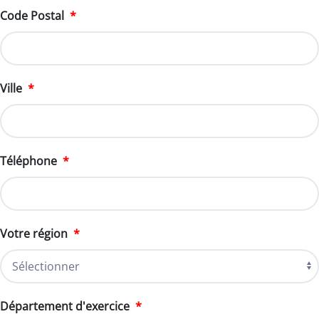
Code Postal
*
Ville
*
Téléphone
*
Votre région
*
Département d'exercice
*