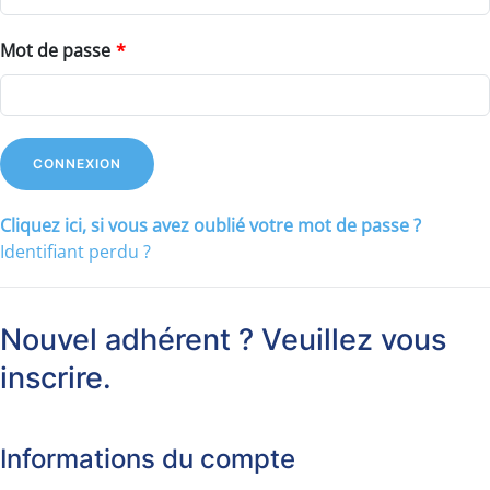
Mot de passe
*
Cliquez ici, si vous avez oublié votre mot de passe ?
Identifiant perdu ?
Nouvel adhérent ? Veuillez vous
inscrire.
Informations du compte