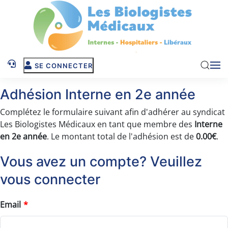
Skip to main content
SE CONNECTER
Adhésion Interne en 2e année
Complétez le formulaire suivant afin d'adhérer au syndicat
Les Biologistes Médicaux en tant que membre des
Interne
en 2e année
. Le montant total de l'adhésion est de
0.00€
.
Vous avez un compte? Veuillez
vous connecter
Email
*