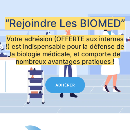
“Rejoindre Les
BIOMED”
Votre adhésion (OFFERTE aux internes
!) est indispensable pour la défense de
la biologie médicale, et comporte de
nombreux avantages pratiques !
ADHÉRER