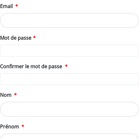
Email
*
Mot de passe
*
Confirmer le mot de passe
*
Nom
*
Prénom
*