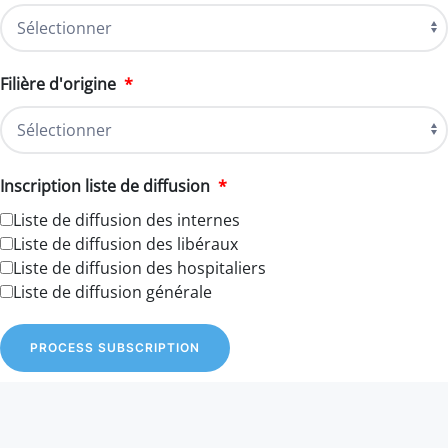
Filière d'origine
*
Inscription liste de diffusion
*
Liste de diffusion des internes
Liste de diffusion des libéraux
Liste de diffusion des hospitaliers
Liste de diffusion générale