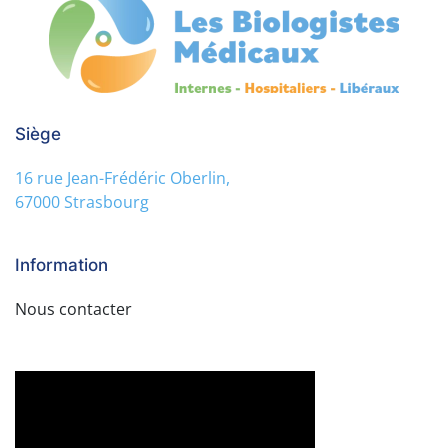
Siège
16 rue Jean-Frédéric Oberlin,
67000 Strasbourg
Information
Nous contacter