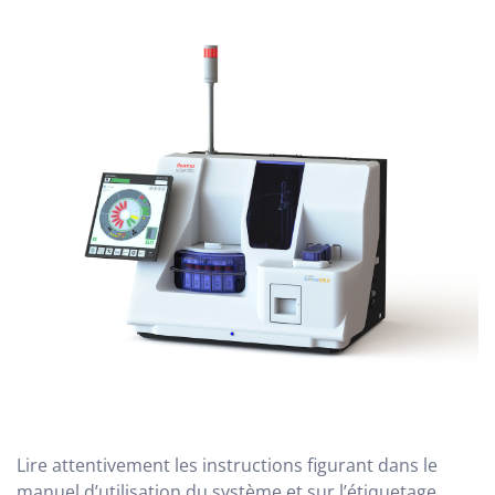
Lire attentivement les instructions figurant dans le
manuel d’utilisation du système et sur l’étiquetage