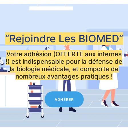
“Rejoindre Les
BIOMED”
Votre adhésion (OFFERTE aux internes
!) est indispensable pour la défense de
la biologie médicale, et comporte de
nombreux avantages pratiques !
ADHÉRER