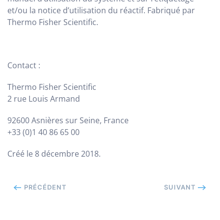
et/ou la notice d’utilisation du réactif. Fabriqué par
Thermo Fisher Scientific.
Contact :
Thermo Fisher Scientific
2 rue Louis Armand
92600 Asnières sur Seine, France
+33 (0)1 40 86 65 00
Créé le
8 décembre 2018
.
PRÉCÉDENT
SUIVANT