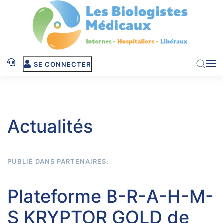
Skip to main content
SE CONNECTER
Actualités
PUBLIÉ DANS
PARTENAIRES
.
Plateforme B-R-A-H-M-
S KRYPTOR GOLD de