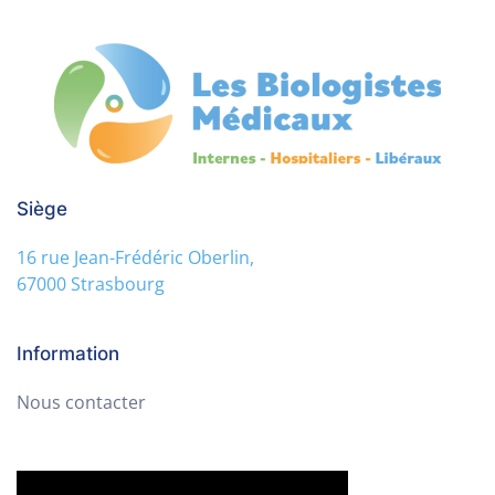
Siège
16 rue Jean-Frédéric Oberlin,
67000 Strasbourg
Information
Nous contacter