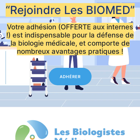
“Rejoindre Les
BIOMED”
Votre adhésion (OFFERTE aux internes
!) est indispensable pour la défense de
la biologie médicale, et comporte de
nombreux avantages pratiques !
ADHÉRER