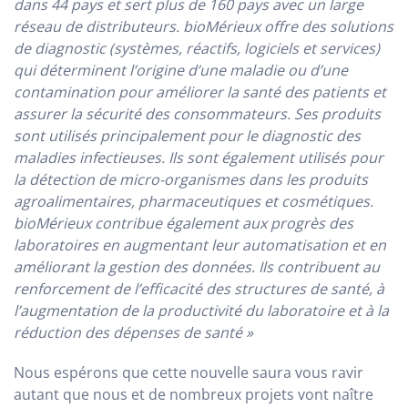
dans 44 pays et sert plus de 160 pays avec un large
réseau de distributeurs. bioMérieux offre des solutions
de diagnostic (systèmes, réactifs, logiciels et services)
qui déterminent l’origine d’une maladie ou d’une
contamination pour améliorer la santé des patients et
assurer la sécurité des consommateurs. Ses produits
sont utilisés principalement pour le diagnostic des
maladies infectieuses. Ils sont également utilisés pour
la détection de micro-organismes dans les produits
agroalimentaires, pharmaceutiques et cosmétiques.
bioMérieux contribue également aux progrès des
laboratoires en augmentant leur automatisation et en
améliorant la gestion des données. Ils contribuent au
renforcement de l’efficacité des structures de santé, à
l’augmentation de la productivité du laboratoire et à la
réduction des dépenses de santé »
Nous espérons que cette nouvelle saura vous ravir
autant que nous et de nombreux projets vont naître