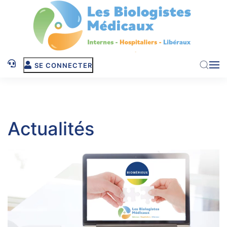
Skip to main content
SE CONNECTER
Actualités