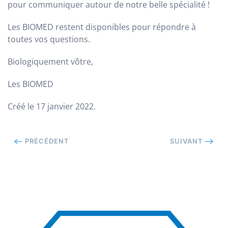
pour communiquer autour de notre belle spécialité !
Les BIOMED restent disponibles pour répondre à
toutes vos questions.
Biologiquement vôtre,
Les BIOMED
Créé le
17 janvier 2022
.
PRÉCÉDENT
SUIVANT