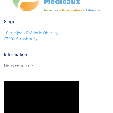
Siège
16 rue Jean-Frédéric Oberlin,
67000 Strasbourg
Information
Nous contacter