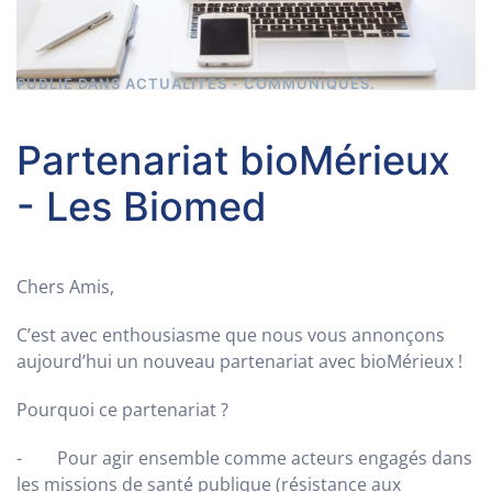
PUBLIÉ DANS
ACTUALITÉS - COMMUNIQUÉS
.
Partenariat bioMérieux
- Les Biomed
Chers Amis,
C’est avec enthousiasme que nous vous annonçons
aujourd’hui un nouveau partenariat avec bioMérieux !
Pourquoi ce partenariat ?
- Pour agir ensemble comme acteurs engagés dans
les missions de santé publique (résistance aux