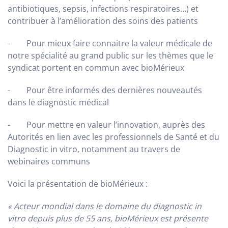
antibiotiques, sepsis, infections respiratoires…) et
contribuer à l’amélioration des soins des patients
- Pour mieux faire connaitre la valeur médicale de
notre spécialité au grand public sur les thèmes que le
syndicat portent en commun avec bioMérieux
- Pour être informés des dernières nouveautés
dans le diagnostic médical
- Pour mettre en valeur l’innovation, auprès des
Autorités en lien avec les professionnels de Santé et du
Diagnostic in vitro, notamment au travers de
webinaires communs
Voici la présentation de bioMérieux :
« Acteur mondial dans le domaine du diagnostic in
vitro depuis plus de 55 ans, bioMérieux est présente