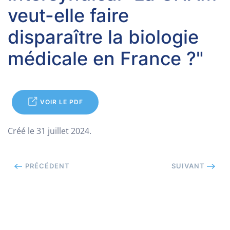
veut-elle faire
disparaître la biologie
médicale en France ?"
VOIR LE PDF
Créé le
31 juillet 2024
.
PRÉCÉDENT
SUIVANT