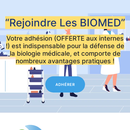
“Rejoindre Les
BIOMED”
Votre adhésion (OFFERTE aux internes
!) est indispensable pour la défense de
la biologie médicale, et comporte de
nombreux avantages pratiques !
ADHÉRER