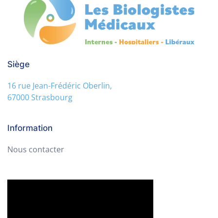
Siège
16 rue Jean-Frédéric Oberlin,
67000 Strasbourg
Information
Nous contacter